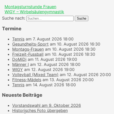
Montagsturnstunde Frauen
WIGY – Wirbelsäulengymnastik
Suche nach:
Termine
Tennis
am 7. August 2026 18:00
Gesundheits-Sport
am 10. August 2026 16:30
Montags-Frauen
am 10. August 2026 18:30
Freizeit-Fussball
am 10. August 2026 18:30
DoMiDi
am 11. August 2026 19:00
Männer I
am 12. August 2026 18:00
WIGY
am 12. August 2026 19:00
Volleyball (Mixed Team)
am 12. August 2026 20:00
Fitness-Mädels
am 13. August 2026 20:00
Tennis
am 14. August 2026 18:00
Neueste Beiträge
Vorstandswahl am 9. Oktober 2026
Historisches Foto übergeben