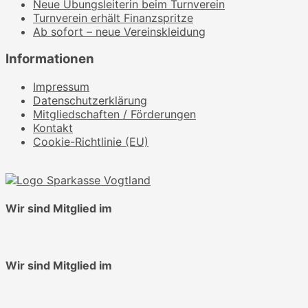
Neue Übungsleiterin beim Turnverein
Turnverein erhält Finanzspritze
Ab sofort – neue Vereinskleidung
Informationen
Impressum
Datenschutzerklärung
Mitgliedschaften / Förderungen
Kontakt
Cookie-Richtlinie (EU)
Wir sind Mitglied im
Wir sind Mitglied im