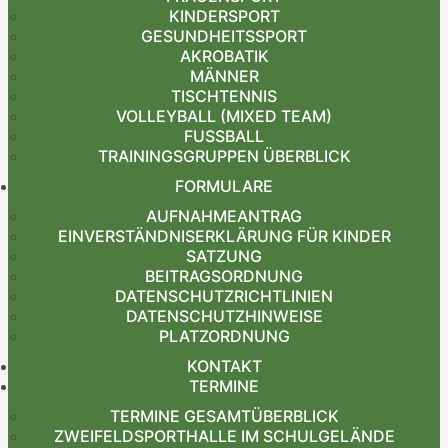
KINDERSPORT
GESUNDHEITSSPORT
AKROBATIK
MÄNNER
TISCHTENNIS
VOLLEYBALL (MIXED TEAM)
FUSSBALL
TRAININGSGRUPPEN ÜBERBLICK
FORMULARE
AUFNAHMEANTRAG
EINVERSTÄNDNISERKLÄRUNG FÜR KINDER
SATZUNG
BEITRAGSORDNUNG
DATENSCHUTZRICHTLINIEN
DATENSCHUTZHINWEISE
PLATZORDNUNG
KONTAKT
TERMINE
TERMINE GESAMTÜBERBLICK
ZWEIFELDSPORTHALLE IM SCHULGELÄNDE