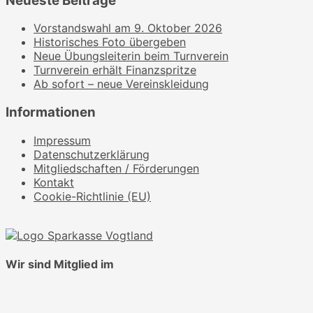
Neueste Beiträge
Vorstandswahl am 9. Oktober 2026
Historisches Foto übergeben
Neue Übungsleiterin beim Turnverein
Turnverein erhält Finanzspritze
Ab sofort – neue Vereinskleidung
Informationen
Impressum
Datenschutzerklärung
Mitgliedschaften / Förderungen
Kontakt
Cookie-Richtlinie (EU)
Wir sind Mitglied im