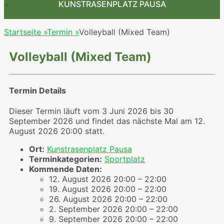
KUNSTRASENPLATZ PAUSA
Startseite
»
Termin
»
Volleyball (Mixed Team)
Volleyball (Mixed Team)
Termin Details
Dieser Termin läuft vom 3 Juni 2026 bis 30
September 2026 und findet das nächste Mal am 12.
August 2026 20:00 statt.
Ort:
Kunstrasenplatz Pausa
Terminkategorien:
Sportplatz
Kommende Daten:
12. August 2026 20:00
–
22:00
19. August 2026 20:00
–
22:00
26. August 2026 20:00
–
22:00
2. September 2026 20:00
–
22:00
9. September 2026 20:00
–
22:00