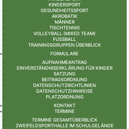
KINDERSPORT
GESUNDHEITSSPORT
AKROBATIK
MÄNNER
TISCHTENNIS
VOLLEYBALL (MIXED TEAM)
FUSSBALL
TRAININGSGRUPPEN ÜBERBLICK
FORMULARE
AUFNAHMEANTRAG
EINVERSTÄNDNISERKLÄRUNG FÜR KINDER
SATZUNG
BEITRAGSORDNUNG
DATENSCHUTZRICHTLINIEN
DATENSCHUTZHINWEISE
PLATZORDNUNG
KONTAKT
TERMINE
TERMINE GESAMTÜBERBLICK
ZWEIFELDSPORTHALLE IM SCHULGELÄNDE