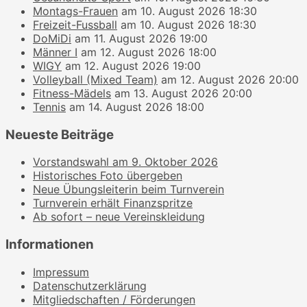
Montags-Frauen
am 10. August 2026 18:30
Freizeit-Fussball
am 10. August 2026 18:30
DoMiDi
am 11. August 2026 19:00
Männer I
am 12. August 2026 18:00
WIGY
am 12. August 2026 19:00
Volleyball (Mixed Team)
am 12. August 2026 20:00
Fitness-Mädels
am 13. August 2026 20:00
Tennis
am 14. August 2026 18:00
Neueste Beiträge
Vorstandswahl am 9. Oktober 2026
Historisches Foto übergeben
Neue Übungsleiterin beim Turnverein
Turnverein erhält Finanzspritze
Ab sofort – neue Vereinskleidung
Informationen
Impressum
Datenschutzerklärung
Mitgliedschaften / Förderungen