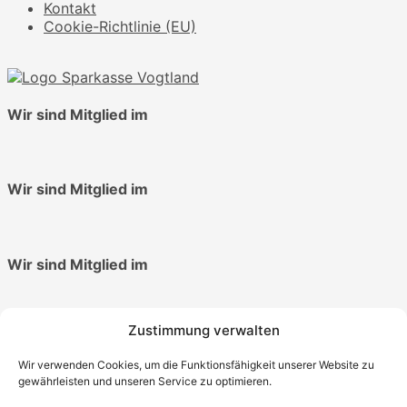
Kontakt
Cookie-Richtlinie (EU)
Wir sind Mitglied im
Wir sind Mitglied im
Wir sind Mitglied im
Zustimmung verwalten
Informationen
Wir verwenden Cookies, um die Funktionsfähigkeit unserer Website zu
Impressum
gewährleisten und unseren Service zu optimieren.
Datenschutzerklärung