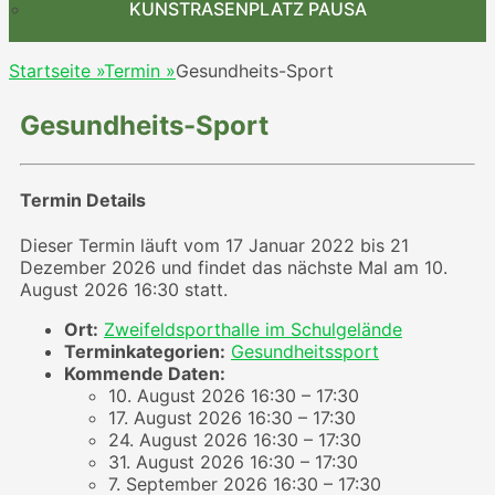
KUNSTRASENPLATZ PAUSA
Startseite
»
Termin
»
Gesundheits-Sport
Gesundheits-Sport
Termin Details
Dieser Termin läuft vom 17 Januar 2022 bis 21
Dezember 2026 und findet das nächste Mal am 10.
August 2026 16:30 statt.
Ort:
Zweifeldsporthalle im Schulgelände
Terminkategorien:
Gesundheitssport
Kommende Daten:
10. August 2026 16:30
–
17:30
17. August 2026 16:30
–
17:30
24. August 2026 16:30
–
17:30
31. August 2026 16:30
–
17:30
7. September 2026 16:30
–
17:30