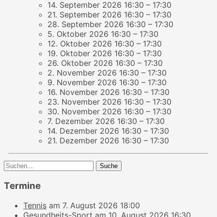
14. September 2026 16:30
–
17:30
21. September 2026 16:30
–
17:30
28. September 2026 16:30
–
17:30
5. Oktober 2026 16:30
–
17:30
12. Oktober 2026 16:30
–
17:30
19. Oktober 2026 16:30
–
17:30
26. Oktober 2026 16:30
–
17:30
2. November 2026 16:30
–
17:30
9. November 2026 16:30
–
17:30
16. November 2026 16:30
–
17:30
23. November 2026 16:30
–
17:30
30. November 2026 16:30
–
17:30
7. Dezember 2026 16:30
–
17:30
14. Dezember 2026 16:30
–
17:30
21. Dezember 2026 16:30
–
17:30
Beitragsnavigation
Suche
nach:
Termine
Tennis
am 7. August 2026 18:00
Gesundheits-Sport
am 10. August 2026 16:30