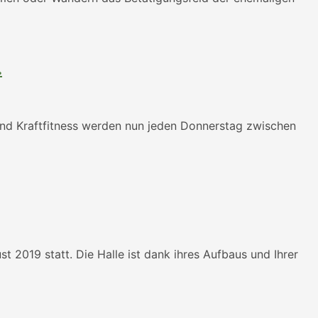
…
nd Kraftfitness werden nun jeden Donnerstag zwischen
 2019 statt. Die Halle ist dank ihres Aufbaus und Ihrer