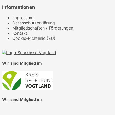
Informationen
Impressum
Datenschutzerklärung
Mitgliedschaften / Förderungen
Kontakt
Cookie-Richtlinie (EU)
Wir sind Mitglied im
Wir sind Mitglied im