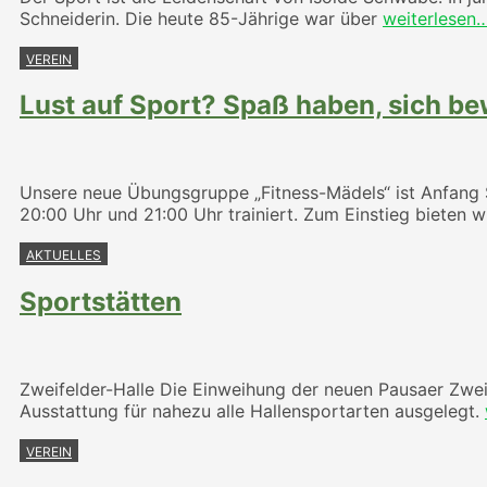
Schneiderin. Die heute 85-Jährige war über
weiterlesen
VEREIN
Lust auf Sport? Spaß haben, sich bew
Unsere neue Übungsgruppe „Fitness-Mädels“ ist Anfang 
20:00 Uhr und 21:00 Uhr trainiert. Zum Einstieg bieten 
AKTUELLES
Sportstätten
Zweifelder-Halle Die Einweihung der neuen Pausaer Zweif
Ausstattung für nahezu alle Hallensportarten ausgelegt.
VEREIN