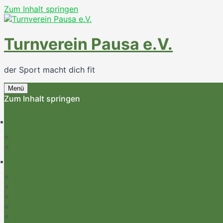
Zum Inhalt springen
Turnverein Pausa e.V.
der Sport macht dich fit
Menü
Zum Inhalt springen