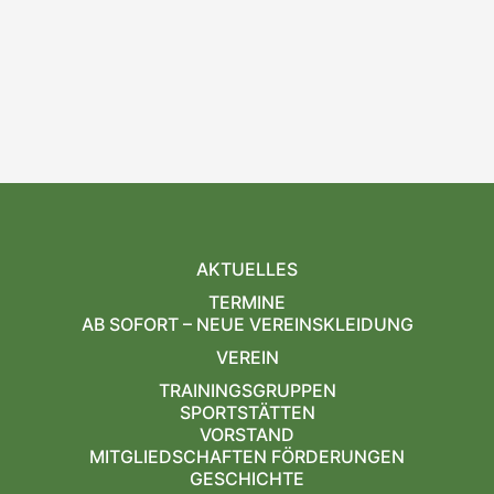
AKTUELLES
TERMINE
AB SOFORT – NEUE VEREINSKLEIDUNG
VEREIN
TRAININGSGRUPPEN
SPORTSTÄTTEN
VORSTAND
MITGLIEDSCHAFTEN FÖRDERUNGEN
GESCHICHTE