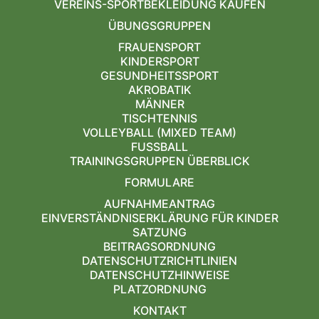
VEREINS-SPORTBEKLEIDUNG KAUFEN
ÜBUNGSGRUPPEN
FRAUENSPORT
KINDERSPORT
GESUNDHEITSSPORT
AKROBATIK
MÄNNER
TISCHTENNIS
VOLLEYBALL (MIXED TEAM)
FUSSBALL
TRAININGSGRUPPEN ÜBERBLICK
FORMULARE
AUFNAHMEANTRAG
EINVERSTÄNDNISERKLÄRUNG FÜR KINDER
SATZUNG
BEITRAGSORDNUNG
DATENSCHUTZRICHTLINIEN
DATENSCHUTZHINWEISE
PLATZORDNUNG
KONTAKT