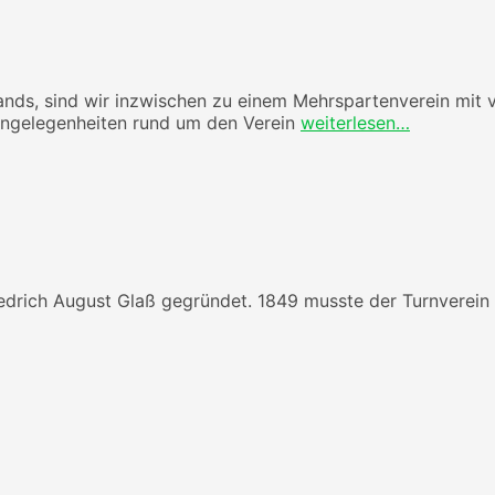
ands, sind wir inzwischen zu einem Mehrspartenverein mit 
 Angelegenheiten rund um den Verein
weiterlesen…
edrich August Glaß gegründet. 1849 musste der Turnverein