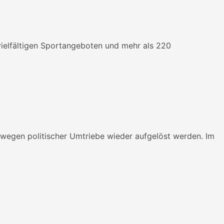
vielfältigen Sportangeboten und mehr als 220
 wegen politischer Umtriebe wieder aufgelöst werden. Im