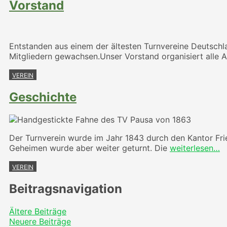
Vorstand
Entstanden aus einem der ältesten Turnvereine Deutschl
Mitgliedern gewachsen.Unser Vorstand organisiert alle
VEREIN
Geschichte
Der Turnverein wurde im Jahr 1843 durch den Kantor Fri
Geheimen wurde aber weiter geturnt. Die
weiterlesen…
VEREIN
Beitragsnavigation
Ältere Beiträge
Neuere Beiträge