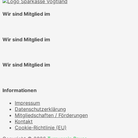
Wir sind Mitglied im
Wir sind Mitglied im
Wir sind Mitglied im
Informationen
Impressum
Datenschutzerklärung
Mitgliedschaften / Förderungen
Kontakt
Cookie-Richtlinie (EU)