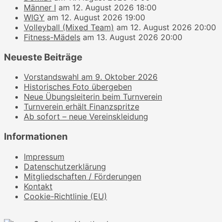
Männer I
am 12. August 2026 18:00
WIGY
am 12. August 2026 19:00
Volleyball (Mixed Team)
am 12. August 2026 20:00
Fitness-Mädels
am 13. August 2026 20:00
Neueste Beiträge
Vorstandswahl am 9. Oktober 2026
Historisches Foto übergeben
Neue Übungsleiterin beim Turnverein
Turnverein erhält Finanzspritze
Ab sofort – neue Vereinskleidung
Informationen
Impressum
Datenschutzerklärung
Mitgliedschaften / Förderungen
Kontakt
Cookie-Richtlinie (EU)