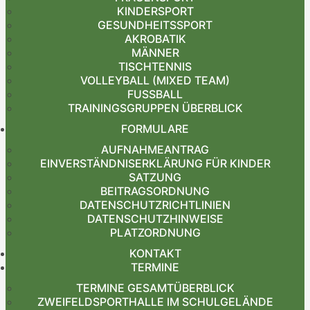
KINDERSPORT
GESUNDHEITSSPORT
AKROBATIK
MÄNNER
TISCHTENNIS
VOLLEYBALL (MIXED TEAM)
FUSSBALL
TRAININGSGRUPPEN ÜBERBLICK
FORMULARE
AUFNAHMEANTRAG
EINVERSTÄNDNISERKLÄRUNG FÜR KINDER
SATZUNG
BEITRAGSORDNUNG
DATENSCHUTZRICHTLINIEN
DATENSCHUTZHINWEISE
PLATZORDNUNG
KONTAKT
TERMINE
TERMINE GESAMTÜBERBLICK
ZWEIFELDSPORTHALLE IM SCHULGELÄNDE